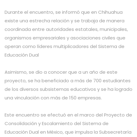
Durante el encuentro, se informó que en Chihuahua
existe una estrecha relación y se trabaja de manera
coordinada entre autoridades estatales, municipales,
organismos empresariales y asociaciones civiles que
operan como líderes multiplicadores del Sistema de
Educación Dual
Asimismo, se dio a conocer que a un año de este
proyecto, se ha beneficiado a más de 700 estudiantes
de los diversos subsistemas educativos y se ha logrado
una vinculación con más de 150 empresas.
Este encuentro se efectuó en el marco del Proyecto de
Consolidación y Escalamiento del Sistema de
Educación Dual en México, que impulsa la Subsecretaría