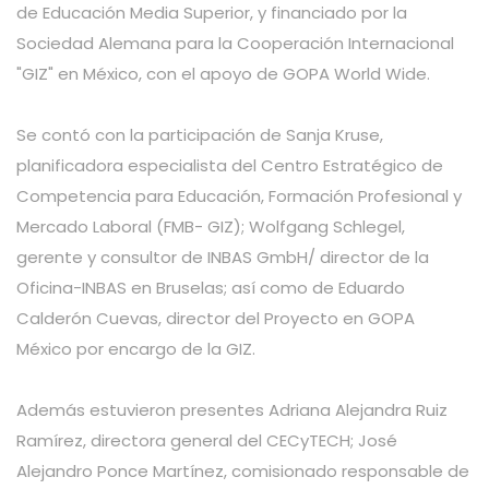
de Educación Media Superior, y financiado por la
Sociedad Alemana para la Cooperación Internacional
"GIZ" en México, con el apoyo de GOPA World Wide.
Se contó con la participación de Sanja Kruse,
planificadora especialista del Centro Estratégico de
Competencia para Educación, Formación Profesional y
Mercado Laboral (FMB- GIZ); Wolfgang Schlegel,
gerente y consultor de INBAS GmbH/ director de la
Oficina-INBAS en Bruselas; así como de Eduardo
Calderón Cuevas, director del Proyecto en GOPA
México por encargo de la GIZ.
Además estuvieron presentes Adriana Alejandra Ruiz
Ramírez, directora general del CECyTECH; José
Alejandro Ponce Martínez, comisionado responsable de