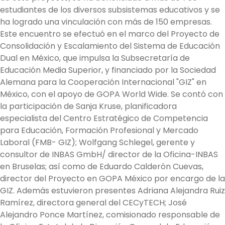
estudiantes de los diversos subsistemas educativos y se
ha logrado una vinculación con más de 150 empresas.
Este encuentro se efectuó en el marco del Proyecto de
Consolidación y Escalamiento del Sistema de Educación
Dual en México, que impulsa la Subsecretaría de
Educación Media Superior, y financiado por la Sociedad
Alemana para la Cooperación Internacional "GIZ" en
México, con el apoyo de GOPA World Wide. Se contó con
la participación de Sanja Kruse, planificadora
especialista del Centro Estratégico de Competencia
para Educación, Formación Profesional y Mercado
Laboral (FMB- GIZ); Wolfgang Schlegel, gerente y
consultor de INBAS GmbH/ director de la Oficina-INBAS
en Bruselas; así como de Eduardo Calderón Cuevas,
director del Proyecto en GOPA México por encargo de la
GIZ. Además estuvieron presentes Adriana Alejandra Ruiz
Ramírez, directora general del CECyTECH; José
Alejandro Ponce Martínez, comisionado responsable de