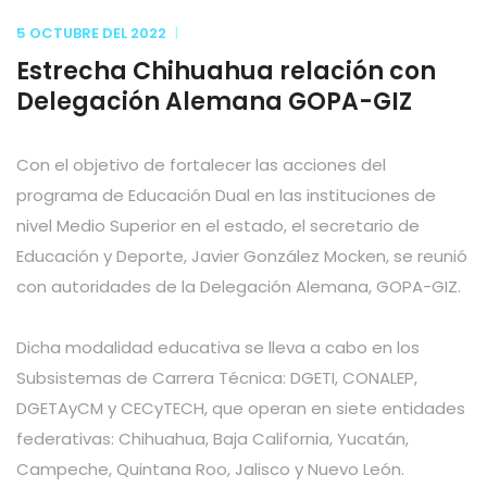
5 OCTUBRE
DEL
2022
Estrecha Chihuahua relación con
Delegación Alemana GOPA-GIZ
Con el objetivo de fortalecer las acciones del
programa de Educación Dual en las instituciones de
nivel Medio Superior en el estado, el secretario de
Educación y Deporte, Javier González Mocken, se reunió
con autoridades de la Delegación Alemana, GOPA-GIZ.
Dicha modalidad educativa se lleva a cabo en los
Subsistemas de Carrera Técnica: DGETI, CONALEP,
DGETAyCM y CECyTECH, que operan en siete entidades
federativas: Chihuahua, Baja California, Yucatán,
Campeche, Quintana Roo, Jalisco y Nuevo León.