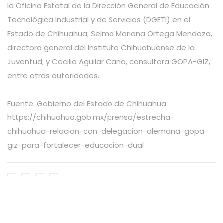
la Oficina Estatal de la Dirección General de Educación
Tecnológica Industrial y de Servicios (DGETI) en el
Estado de Chihuahua; Selma Mariana Ortega Mendoza,
directora general del Instituto Chihuahuense de la
Juventud; y Cecilia Aguilar Cano, consultora GOPA-GIZ,
entre otras autoridades.
Fuente: Gobierno del Estado de Chihuahua
https://chihuahua.gob.mx/prensa/estrecha-
chihuahua-relacion-con-delegacion-alemana-gopa-