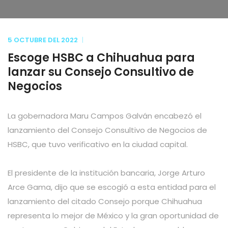
5 OCTUBRE
DEL
2022
Escoge HSBC a Chihuahua para
lanzar su Consejo Consultivo de
Negocios
La gobernadora Maru Campos Galván encabezó el
lanzamiento del Consejo Consultivo de Negocios de
HSBC, que tuvo verificativo en la ciudad capital.
El presidente de la institución bancaria, Jorge Arturo
Arce Gama, dijo que se escogió a esta entidad para el
lanzamiento del citado Consejo porque Chihuahua
representa lo mejor de México y la gran oportunidad de