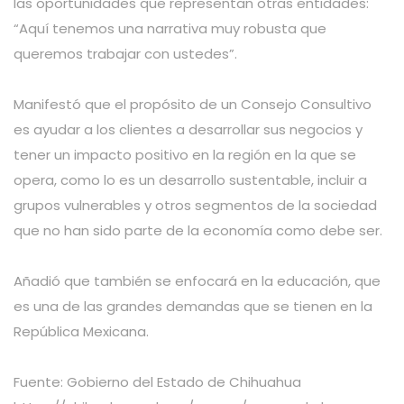
las oportunidades que representan otras entidades:
“Aquí tenemos una narrativa muy robusta que
queremos trabajar con ustedes”.
Manifestó que el propósito de un Consejo Consultivo
es ayudar a los clientes a desarrollar sus negocios y
tener un impacto positivo en la región en la que se
opera, como lo es un desarrollo sustentable, incluir a
grupos vulnerables y otros segmentos de la sociedad
que no han sido parte de la economía como debe ser.
Añadió que también se enfocará en la educación, que
es una de las grandes demandas que se tienen en la
República Mexicana.
Fuente: Gobierno del Estado de Chihuahua