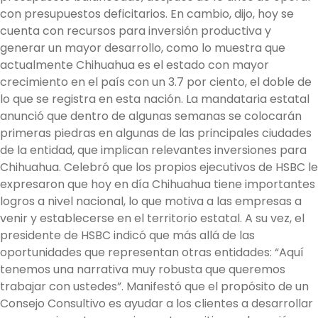
con presupuestos deficitarios. En cambio, dijo, hoy se
cuenta con recursos para inversión productiva y
generar un mayor desarrollo, como lo muestra que
actualmente Chihuahua es el estado con mayor
crecimiento en el país con un 3.7 por ciento, el doble de
lo que se registra en esta nación. La mandataria estatal
anunció que dentro de algunas semanas se colocarán
primeras piedras en algunas de las principales ciudades
de la entidad, que implican relevantes inversiones para
Chihuahua. Celebró que los propios ejecutivos de HSBC le
expresaron que hoy en día Chihuahua tiene importantes
logros a nivel nacional, lo que motiva a las empresas a
venir y establecerse en el territorio estatal. A su vez, el
presidente de HSBC indicó que más allá de las
oportunidades que representan otras entidades: “Aquí
tenemos una narrativa muy robusta que queremos
trabajar con ustedes”. Manifestó que el propósito de un
Consejo Consultivo es ayudar a los clientes a desarrollar