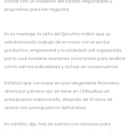
contar con un Gobierno del Estado responsable y
propositivo para los negocios.
En su mensaje, la Jefa del Ejecutivo indicó que su
administración trabaja de la mano con el sector
productivo, empresarial y la sociedad civil organizada,
por lo cual sostiene reuniones constantes para analizar
cómo van los indicadores y actuar en consecuencia.
Enfatizó que con base en una reingeniería financiera,
ahora por primera vez se tiene en Chihuahua un
presupuesto balanceado, después de 10 años de
operar con presupuestos deficitarios.
En cambio, dijo, hoy se cuenta con recursos para