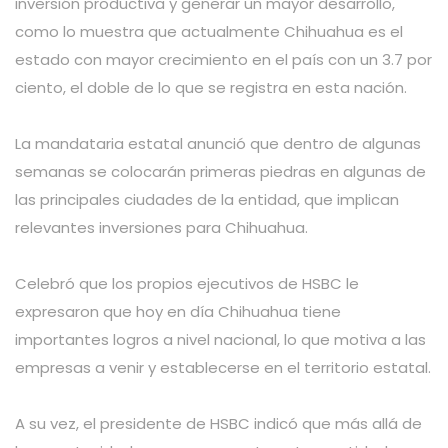
inversión productiva y generar un mayor desarrollo,
como lo muestra que actualmente Chihuahua es el
estado con mayor crecimiento en el país con un 3.7 por
ciento, el doble de lo que se registra en esta nación.
La mandataria estatal anunció que dentro de algunas
semanas se colocarán primeras piedras en algunas de
las principales ciudades de la entidad, que implican
relevantes inversiones para Chihuahua.
Celebró que los propios ejecutivos de HSBC le
expresaron que hoy en día Chihuahua tiene
importantes logros a nivel nacional, lo que motiva a las
empresas a venir y establecerse en el territorio estatal.
A su vez, el presidente de HSBC indicó que más allá de